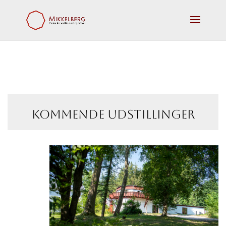
kommende udstillinger