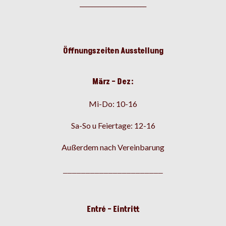
______________________
Öffnungszeiten Ausstellung
März – Dez:
Mi-Do: 10-16
Sa-So u Feiertage: 12-16
Außerdem nach Vereinbarung
______________________
Entré – Eintritt