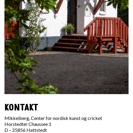
KONTAKT
Mikkelberg, Center for nordisk kunst og cricket
Horstedter Chaussee 1
D – 25856 Hattstedt