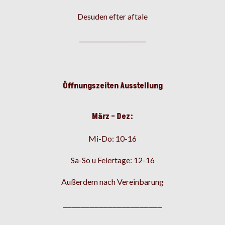
Desuden efter aftale
______________________
Öffnungszeiten Ausstellung
März – Dez:
Mi-Do: 10-16
Sa-So u Feiertage: 12-16
Außerdem nach Vereinbarung
______________________